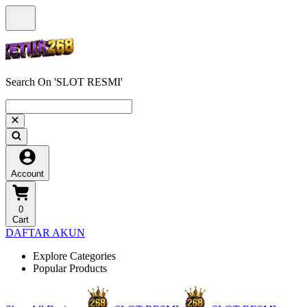
Search On 'SLOT RESMI'
Account
0
Cart
DAFTAR AKUN
Explore Categories
Popular Products